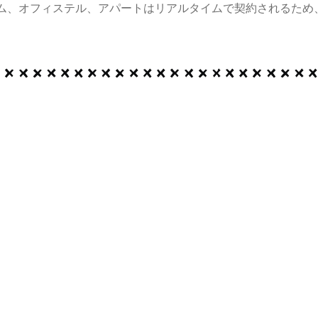
ム、オフィステル、アパートはリアルタイムで契約されるため