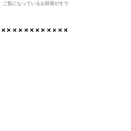
、ご覧になっているお部屋がすで