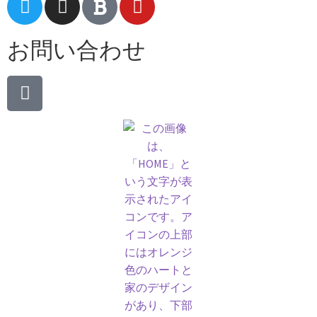
お問い合わせ