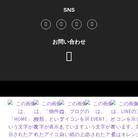
SNS
お問い合わせ