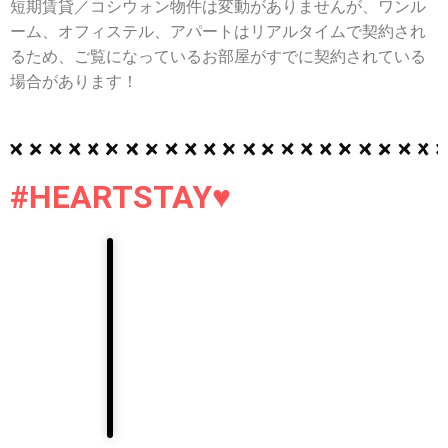
短期賃貸／コシウォン物件は変動がありませんが、ワンル
ーム、オフィステル、アパートはリアルタイムで契約され
るため、ご覧になっているお部屋がすでに契約されている
場合があります！
#HEARTSTAY♥