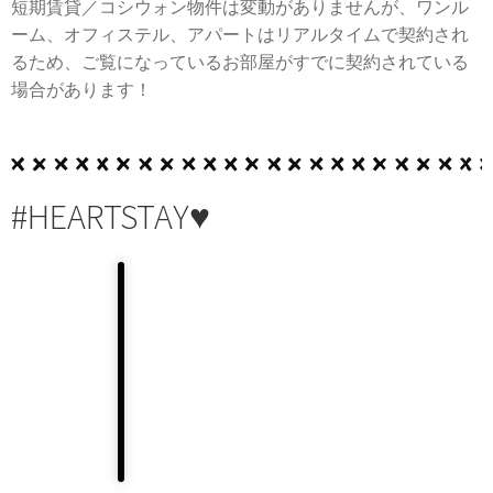
短期賃貸／コシウォン物件は変動がありませんが、ワンル
ーム、オフィステル、アパートはリアルタイムで契約され
るため、ご覧になっているお部屋がすでに契約されている
場合があります！
#HEARTSTAY♥