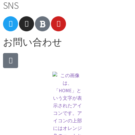
SNS
お問い合わせ