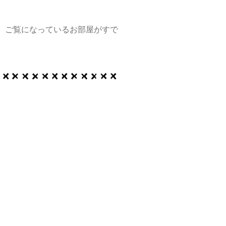
、ご覧になっているお部屋がすで