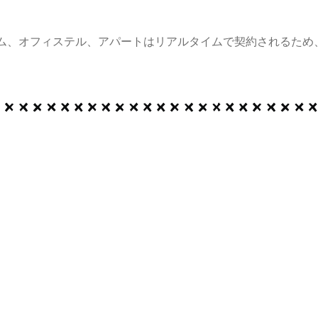
ム、オフィステル、アパートはリアルタイムで契約されるため