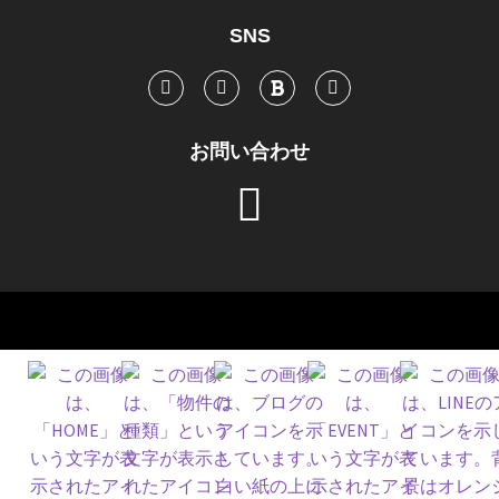
SNS
お問い合わせ