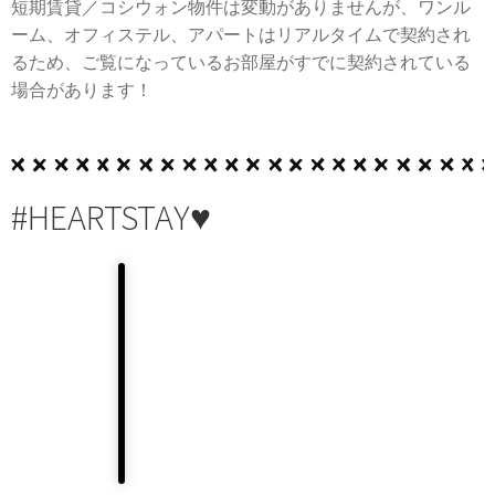
短期賃貸／コシウォン物件は変動がありませんが、ワンル
ーム、オフィステル、アパートはリアルタイムで契約され
るため、ご覧になっているお部屋がすでに契約されている
場合があります！
#HEARTSTAY♥