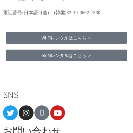
電話番号(日本語可能)：(韓国)82-10-3662-7830
Wi-Fiレンタルはこちら ＞
eSIMレンタルはこちら ＞
Terms of Service
|
Privacy Policy
|
Refund Policy
SNS
お問い合わせ