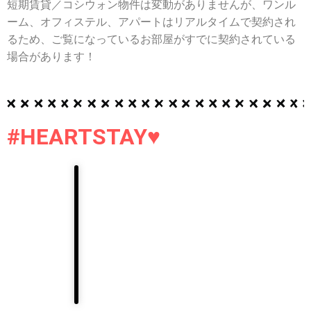
短期賃貸／コシウォン物件は変動がありませんが、ワンル
ーム、オフィステル、アパートはリアルタイムで契約され
るため、ご覧になっているお部屋がすでに契約されている
場合があります！
#HEARTSTAY♥