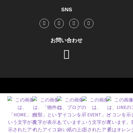
SNS
お問い合わせ