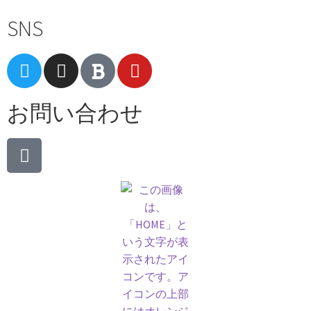
SNS
お問い合わせ