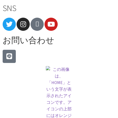
SNS
お問い合わせ