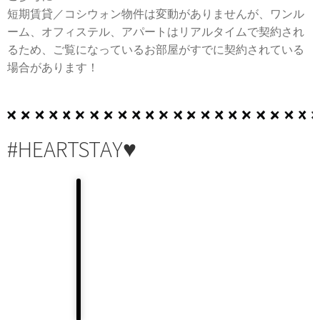
短期賃貸／コシウォン物件は変動がありませんが、ワンル
ーム、オフィステル、アパートはリアルタイムで契約され
るため、ご覧になっているお部屋がすでに契約されている
場合があります！
#HEARTSTAY♥