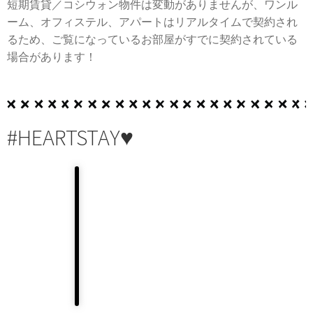
短期賃貸／コシウォン物件は変動がありませんが、ワンル
ーム、オフィステル、アパートはリアルタイムで契約され
るため、ご覧になっているお部屋がすでに契約されている
場合があります！
#HEARTSTAY♥