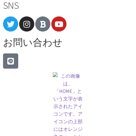
SNS
お問い合わせ