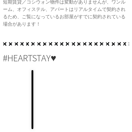
短期賃貸／コシウォン物件は変動がありませんが、ワンル
ーム、オフィステル、アパートはリアルタイムで契約され
るため、ご覧になっているお部屋がすでに契約されている
場合があります！
#HEARTSTAY♥