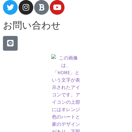
お問い合わせ