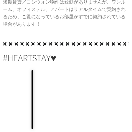
短期賃貸／コシウォン物件は変動がありませんが、ワンル
ーム、オフィステル、アパートはリアルタイムで契約され
るため、ご覧になっているお部屋がすでに契約されている
場合があります！
#HEARTSTAY♥