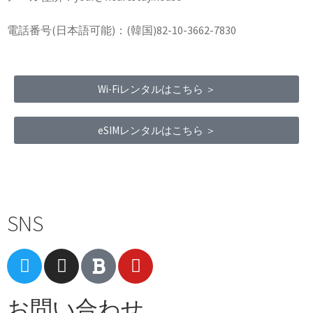
電話番号(日本語可能)：(韓国)82-10-3662-7830
Wi-Fiレンタルはこちら ＞
eSIMレンタルはこちら ＞
Terms of Service
|
Privacy Policy
|
Refund Policy
SNS
お問い合わせ