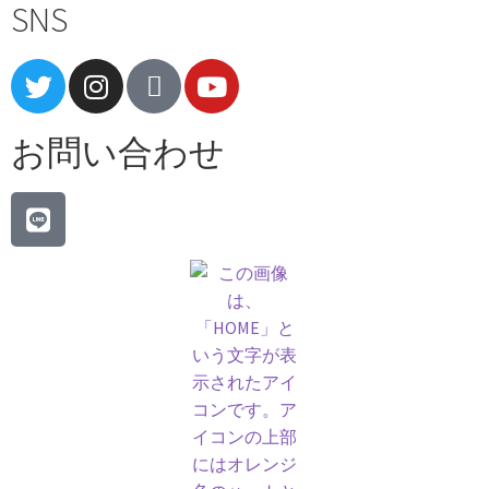
SNS
お問い合わせ