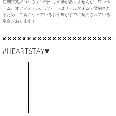
短期賃貸／コシウォン物件は変動がありませんが、ワンル
ーム、オフィステル、アパートはリアルタイムで契約され
るため、ご覧になっているお部屋がすでに契約されている
場合があります！
#HEARTSTAY♥