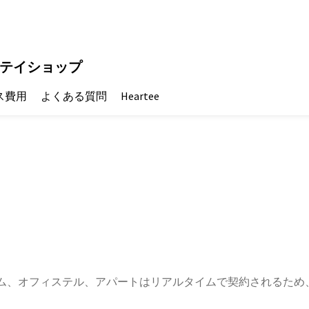
テイショップ
ス費用
よくある質問
Heartee
ム、オフィステル、アパートはリアルタイムで契約されるため