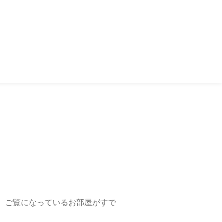
、ご覧になっているお部屋がすで