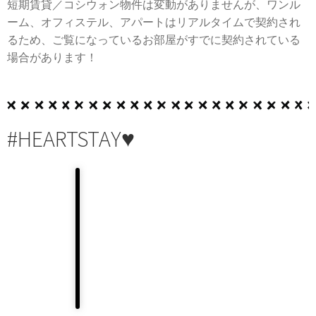
短期賃貸／コシウォン物件は変動がありませんが、ワンル
ーム、オフィステル、アパートはリアルタイムで契約され
るため、ご覧になっているお部屋がすでに契約されている
場合があります！
#HEARTSTAY♥