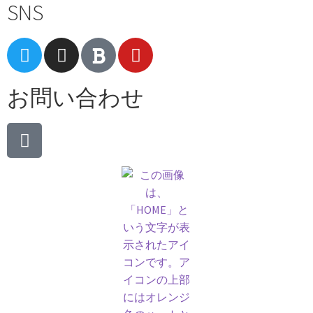
SNS
お問い合わせ