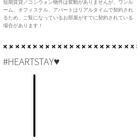
短期賃貸／コシウォン物件は変動がありませんが、ワンル
ーム、オフィステル、アパートはリアルタイムで契約され
るため、ご覧になっているお部屋がすでに契約されている
場合があります！
#HEARTSTAY♥