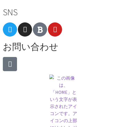
SNS
お問い合わせ