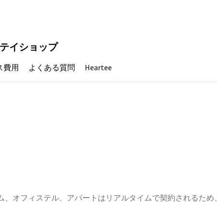
テイショップ
ス費用
よくある質問
Heartee
ム、オフィステル、アパートはリアルタイムで契約されるため