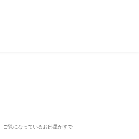
、ご覧になっているお部屋がすで