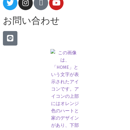
お問い合わせ