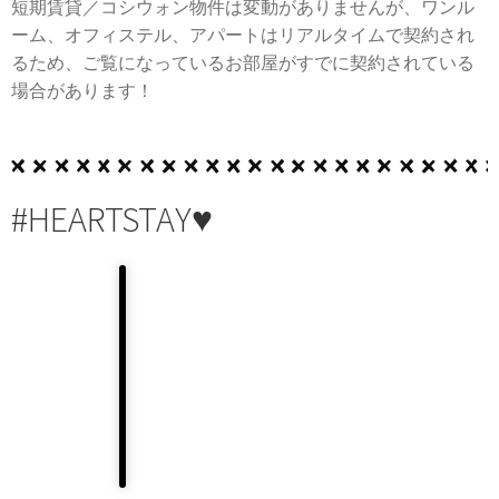
短期賃貸／コシウォン物件は変動がありませんが、ワンル
ーム、オフィステル、アパートはリアルタイムで契約され
るため、ご覧になっているお部屋がすでに契約されている
場合があります！
#HEARTSTAY♥