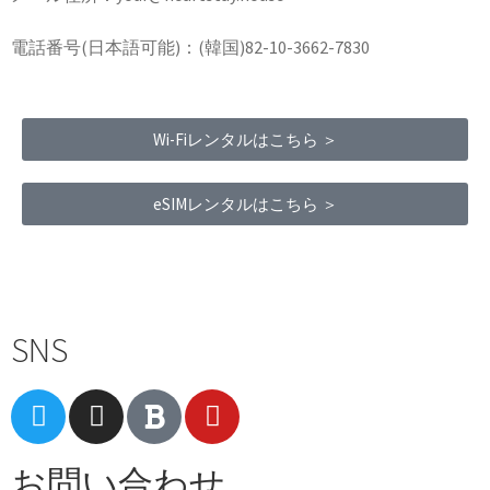
電話番号(日本語可能)：(韓国)82-10-3662-7830
Wi-Fiレンタルはこちら ＞
eSIMレンタルはこちら ＞
Terms of Service
|
Privacy Policy
|
Refund Policy
SNS
お問い合わせ