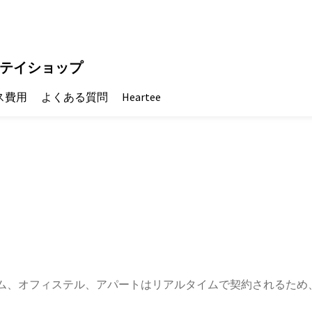
テイショップ
ス費用
よくある質問
Heartee
ム、オフィステル、アパートはリアルタイムで契約されるため