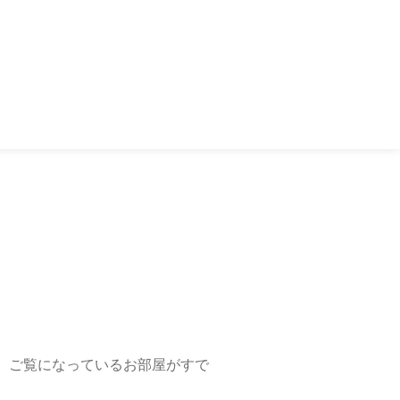
、ご覧になっているお部屋がすで