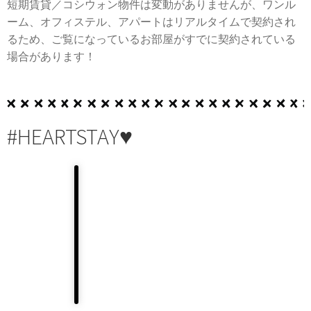
短期賃貸／コシウォン物件は変動がありませんが、ワンル
ーム、オフィステル、アパートはリアルタイムで契約され
るため、ご覧になっているお部屋がすでに契約されている
場合があります！
#HEARTSTAY♥