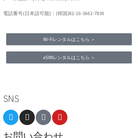
電話番号(日本語可能)：(韓国)82-10-3662-7830
Wi-Fiレンタルはこちら ＞
eSIMレンタルはこちら ＞
Terms of Service
|
Privacy Policy
|
Refund Policy
SNS
お問い合わせ