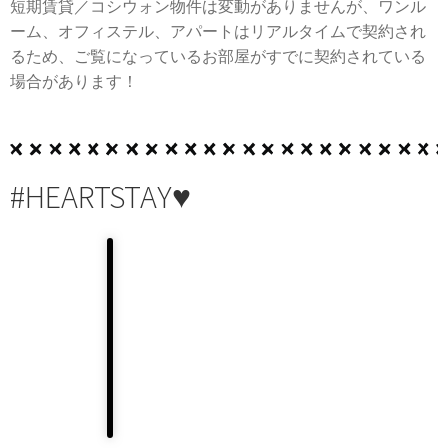
短期賃貸／コシウォン物件は変動がありませんが、ワンル
ーム、オフィステル、アパートはリアルタイムで契約され
るため、ご覧になっているお部屋がすでに契約されている
場合があります！
#HEARTSTAY♥