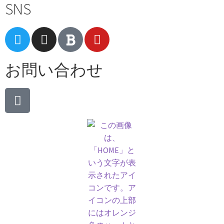
SNS
お問い合わせ