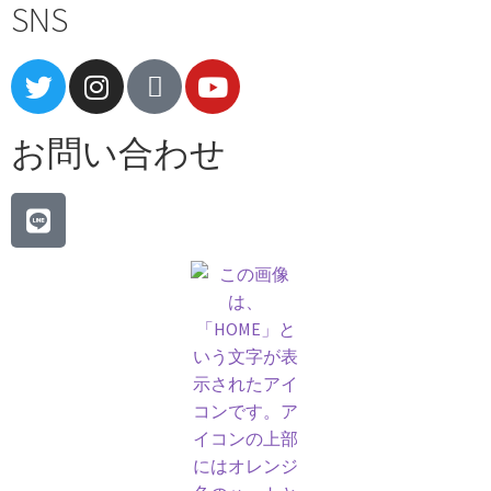
SNS
お問い合わせ