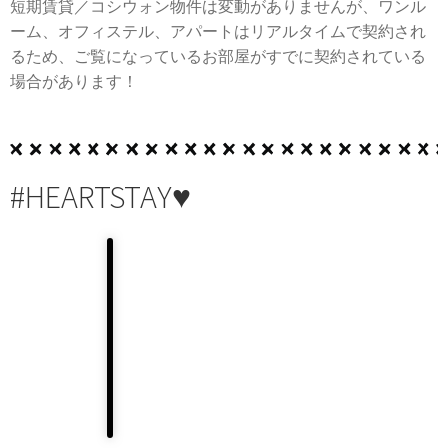
短期賃貸／コシウォン物件は変動がありませんが、ワンル
ーム、オフィステル、アパートはリアルタイムで契約され
るため、ご覧になっているお部屋がすでに契約されている
場合があります！
#HEARTSTAY♥