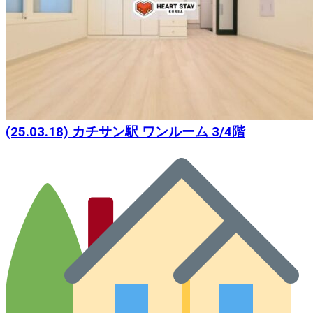
(25.03.18) カチサン駅 ワンルーム 3/4階