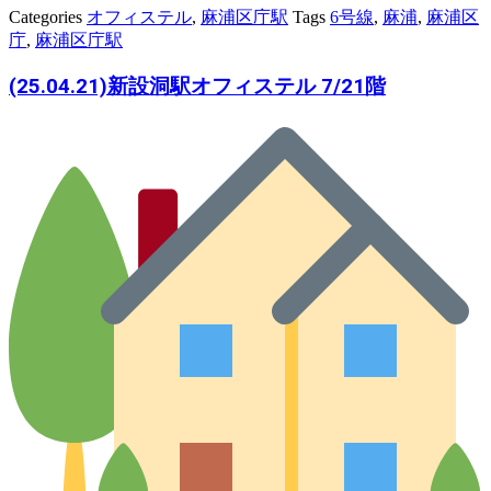
Categories
オフィステル
,
麻浦区庁駅
Tags
6号線
,
麻浦
,
麻浦区
庁
,
麻浦区庁駅
(25.04.21)新設洞駅オフィステル 7/21階