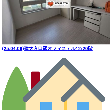
(25.04.08)建大入口駅オフィステル12/20階