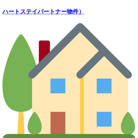
ハートステイパートナー物件）