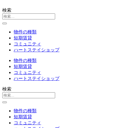
検索
物件の種類
短期賃貸
コミュニティ
ハートステイショップ
物件の種類
短期賃貸
コミュニティ
ハートステイショップ
検索
物件の種類
短期賃貸
コミュニティ