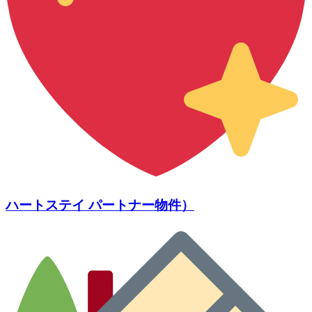
ハートステイ パートナー物件）