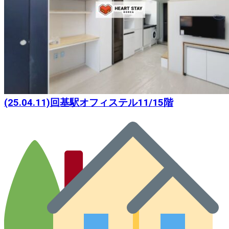
(25.04.11)回基駅オフィステル11/15階