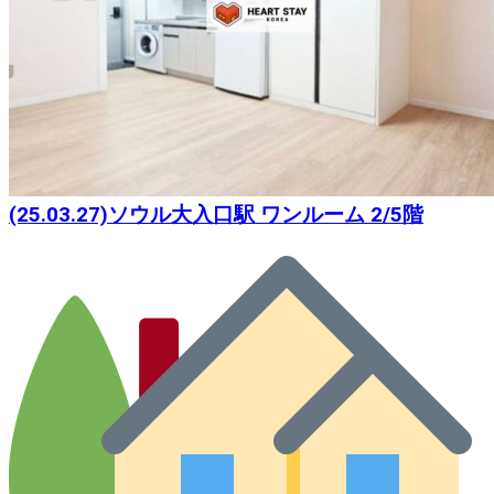
(25.03.27)ソウル大入口駅 ワンルーム 2/5階