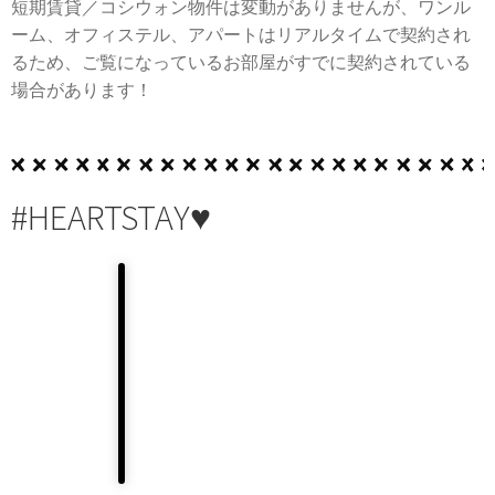
短期賃貸／コシウォン物件は変動がありませんが、ワンル
ーム、オフィステル、アパートはリアルタイムで契約され
るため、ご覧になっているお部屋がすでに契約されている
場合があります！
#HEARTSTAY♥