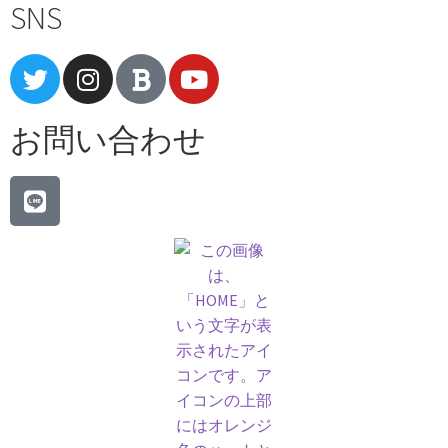
SNS
お問い合わせ