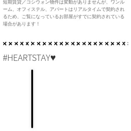
短期賃貸／コシウォン物件は変動がありませんが、ワンル
ーム、オフィステル、アパートはリアルタイムで契約され
るため、ご覧になっているお部屋がすでに契約されている
場合があります！
#HEARTSTAY♥