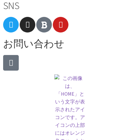
SNS
お問い合わせ