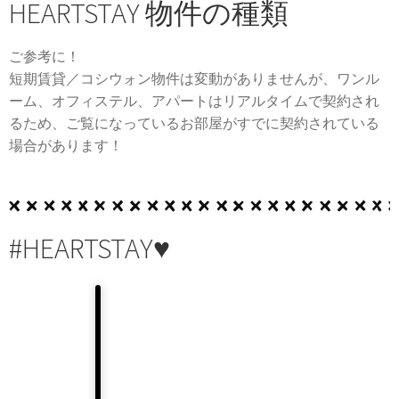
HEARTSTAY 物件の種類
ご参考に！
短期賃貸／コシウォン物件は変動がありませんが、ワンル
ーム、オフィステル、アパートはリアルタイムで契約され
るため、ご覧になっているお部屋がすでに契約されている
場合があります！
#HEARTSTAY♥