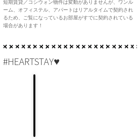
短期賃貸／コシウォン物件は変動がありませんが、ワンル
ーム、オフィステル、アパートはリアルタイムで契約され
るため、ご覧になっているお部屋がすでに契約されている
場合があります！
#HEARTSTAY♥