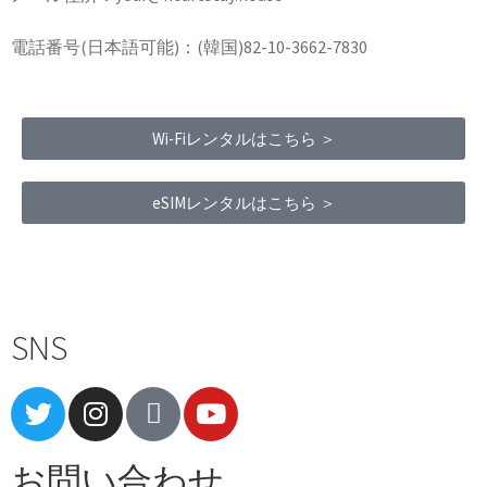
電話番号(日本語可能)：(韓国)82-10-3662-7830
Wi-Fiレンタルはこちら ＞
eSIMレンタルはこちら ＞
Terms of Service
|
Privacy Policy
|
Refund Policy
SNS
お問い合わせ