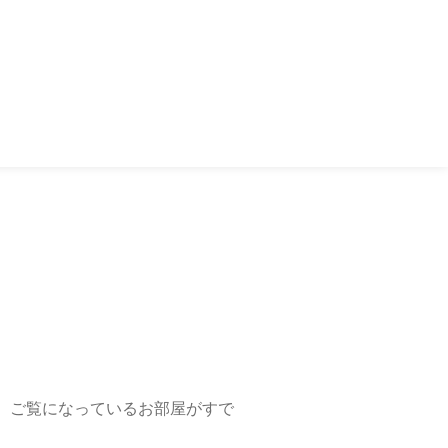
、ご覧になっているお部屋がすで