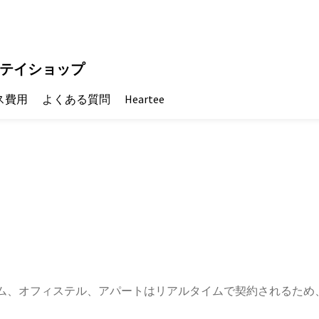
テイショップ
ス費用
よくある質問
Heartee
ム、オフィステル、アパートはリアルタイムで契約されるため