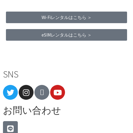
Wi-Fiレンタルはこちら ＞
eSIMレンタルはこちら ＞
Terms of Service
|
Privacy Policy
|
Refund Policy
SNS
お問い合わせ