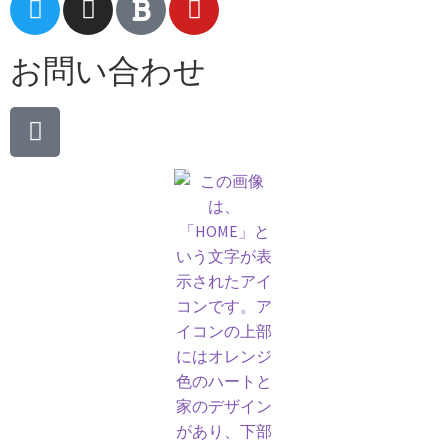
お問い合わせ