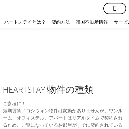
短期賃貸
コミュニティ
ハートステイショップ
物件の種類
ハートステイとは？
契約方法
韓国不動産情報
サービ
HEARTSTAY 物件の種類
ご参考に！
短期賃貸／コシウォン物件は変動がありませんが、ワンル
ーム、オフィステル、アパートはリアルタイムで契約され
るため、ご覧になっているお部屋がすでに契約されている