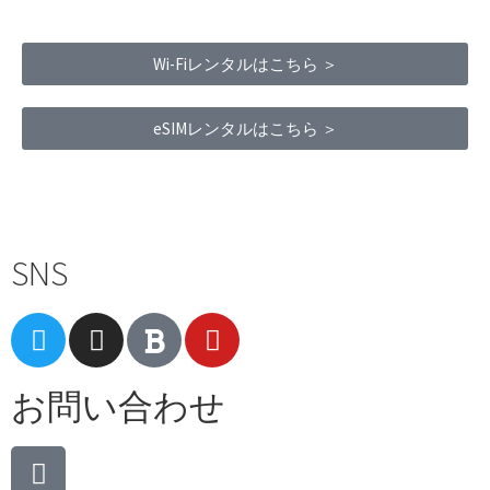
Wi-Fiレンタルはこちら ＞
eSIMレンタルはこちら ＞
Terms of Service
|
Privacy Policy
|
Refund Policy
SNS
お問い合わせ