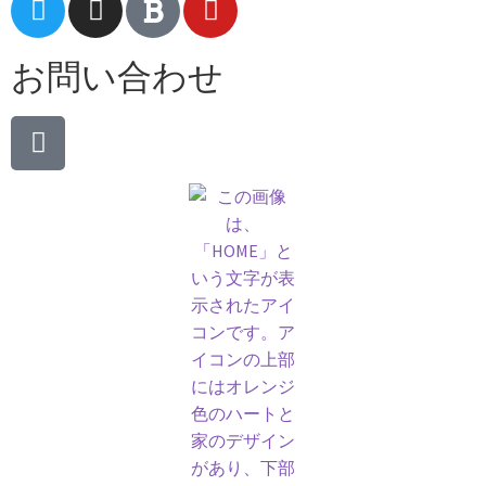
お問い合わせ