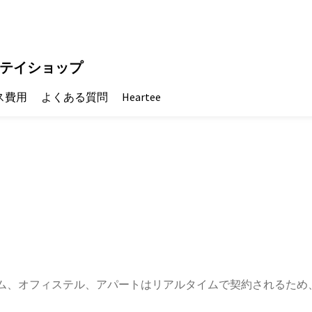
テイショップ
ス費用
よくある質問
Heartee
ム、オフィステル、アパートはリアルタイムで契約されるため