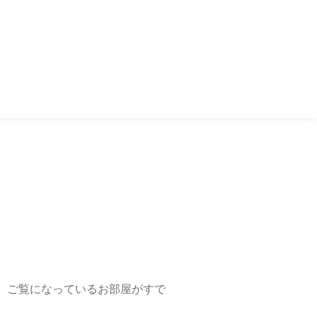
、ご覧になっているお部屋がすで