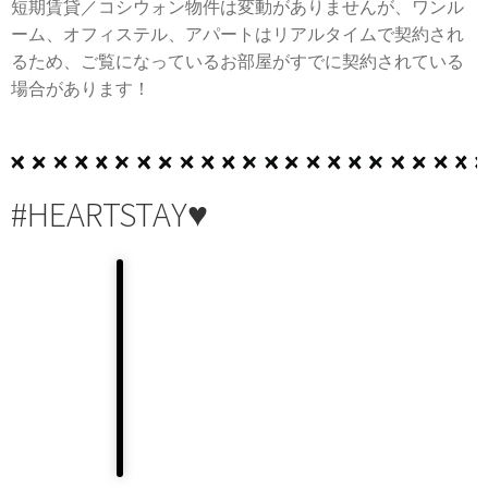
短期賃貸／コシウォン物件は変動がありませんが、ワンル
ーム、オフィステル、アパートはリアルタイムで契約され
るため、ご覧になっているお部屋がすでに契約されている
場合があります！
#HEARTSTAY♥