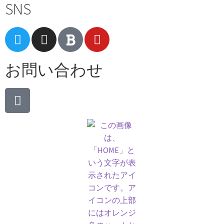
SNS
お問い合わせ