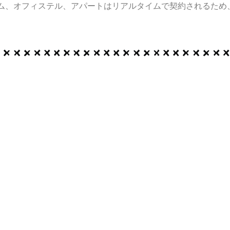
ム、オフィステル、アパートはリアルタイムで契約されるため