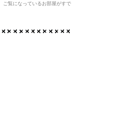
、ご覧になっているお部屋がすで