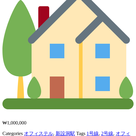
₩
1,000,000
Categories
オフィステル
,
新設洞駅
Tags
1号線
,
2号線
,
オフィ