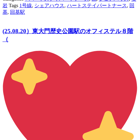
岩
Tags
1号線
,
シェアハウス
,
ハートステイパートナース
,
回
基
,
回基駅
(25.08.20）東大門歴史公園駅のオフィステル８階
（