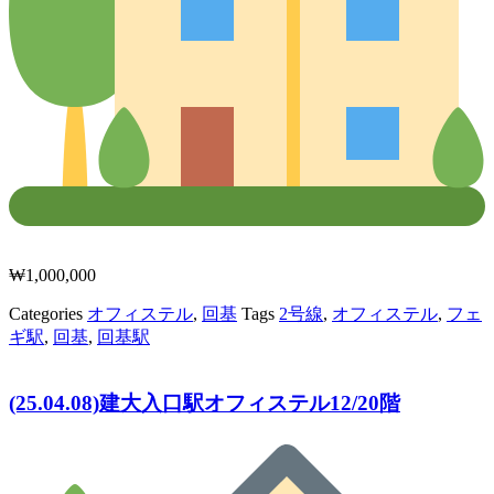
₩
1,000,000
Categories
オフィステル
,
回基
Tags
2号線
,
オフィステル
,
フェ
ギ駅
,
回基
,
回基駅
(25.04.08)建大入口駅オフィステル12/20階