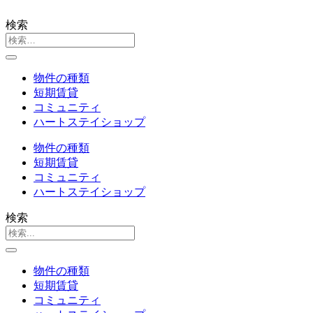
検索
物件の種類
短期賃貸
コミュニティ
ハートステイショップ
物件の種類
短期賃貸
コミュニティ
ハートステイショップ
検索
物件の種類
短期賃貸
コミュニティ