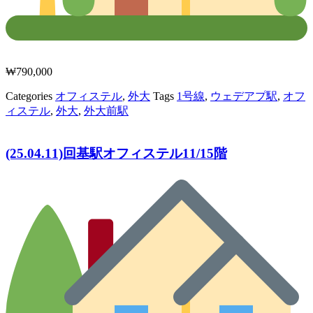
₩
790,000
Categories
オフィステル
,
外大
Tags
1号線
,
ウェデアプ駅
,
オフ
ィステル
,
外大
,
外大前駅
(25.04.11)回基駅オフィステル11/15階