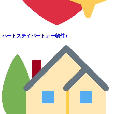
ハートステイパートナー物件）