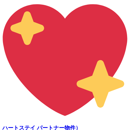
ハートステイ パートナー物件）