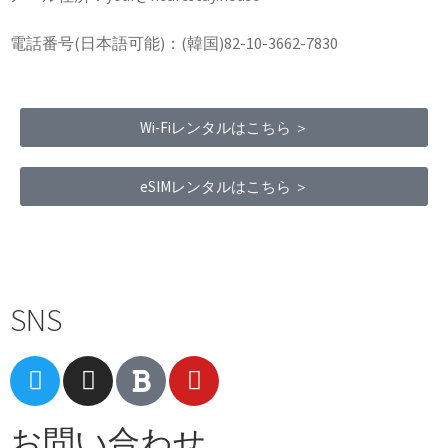
電話番号(日本語可能)：(韓国)82-10-3662-7830
Wi-Fiレンタルはこちら ＞
eSIMレンタルはこちら ＞
Terms of Service
|
Privacy Policy
|
Refund Policy
SNS
お問い合わせ