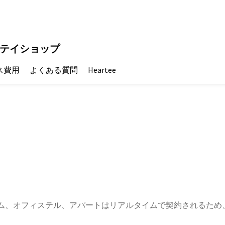
テイショップ
ス費用
よくある質問
Heartee
ム、オフィステル、アパートはリアルタイムで契約されるため