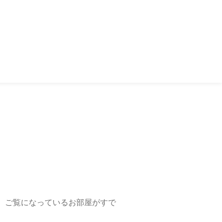
、ご覧になっているお部屋がすで