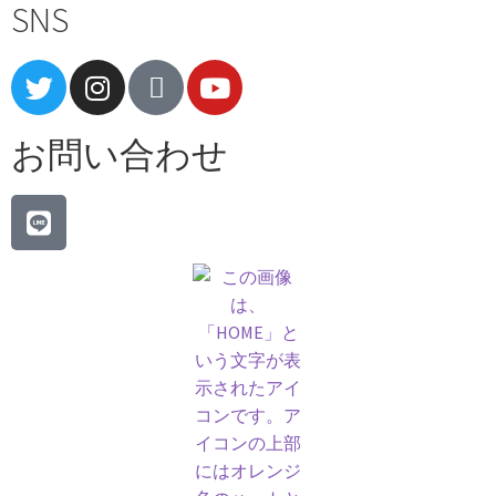
SNS
お問い合わせ