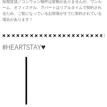
短期賃貸／コシウォン物件は変動がありませんが、ワンル
ーム、オフィステル、アパートはリアルタイムで契約され
るため、ご覧になっているお部屋がすでに契約されている
場合があります！
#HEARTSTAY♥