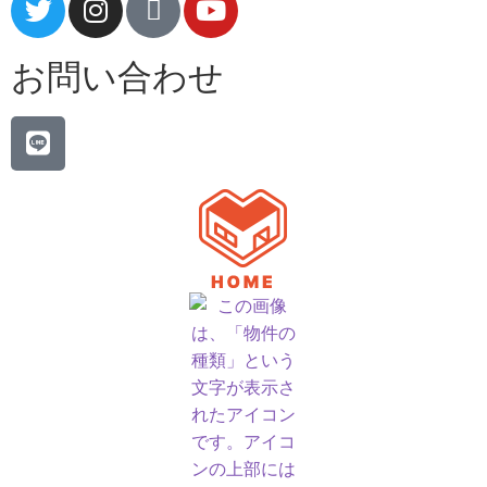
お問い合わせ