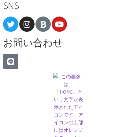
SNS
お問い合わせ