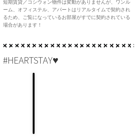
短期賃貸／コシウォン物件は変動がありませんが、ワンル
ーム、オフィステル、アパートはリアルタイムで契約され
るため、ご覧になっているお部屋がすでに契約されている
場合があります！
#HEARTSTAY♥