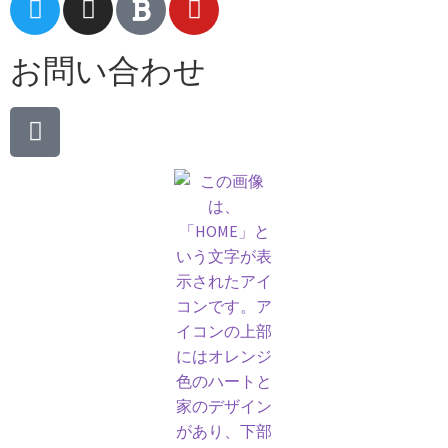
お問い合わせ