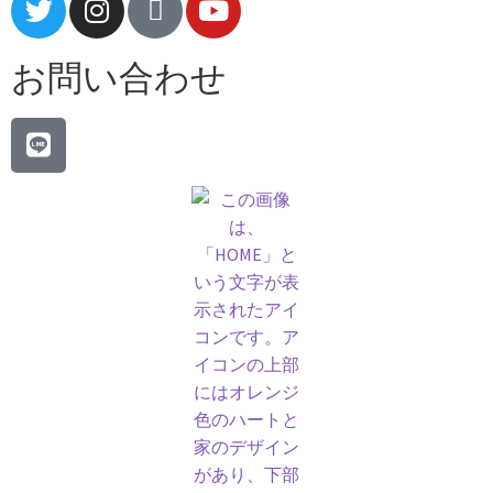
お問い合わせ