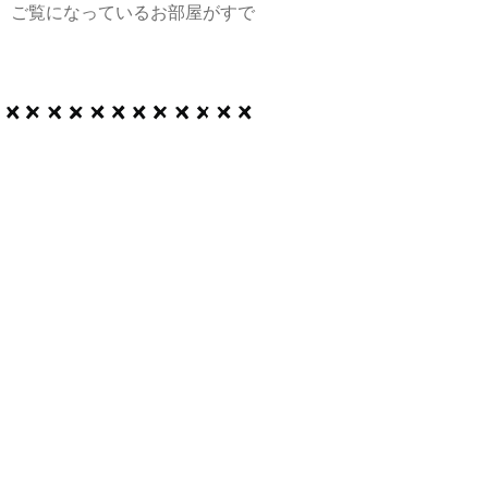
、ご覧になっているお部屋がすで