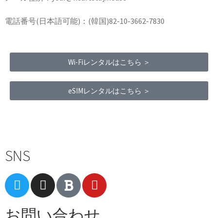
電話番号(日本語可能)：(韓国)82-10-3662-7830
Wi-Fiレンタルはこちら ＞
eSIMレンタルはこちら ＞
Terms of Service
|
Privacy Policy
|
Refund Policy
SNS
お問い合わせ