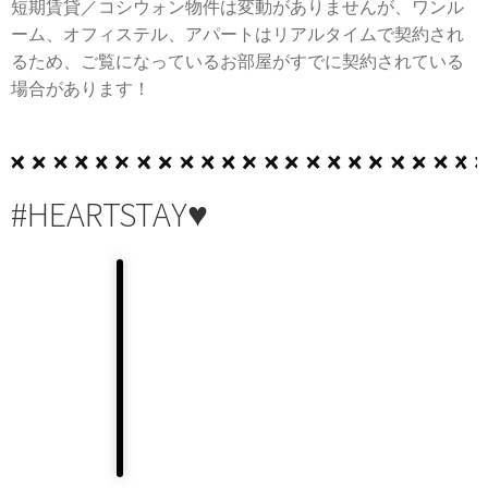
短期賃貸／コシウォン物件は変動がありませんが、ワンル
ーム、オフィステル、アパートはリアルタイムで契約され
るため、ご覧になっているお部屋がすでに契約されている
場合があります！
#HEARTSTAY♥