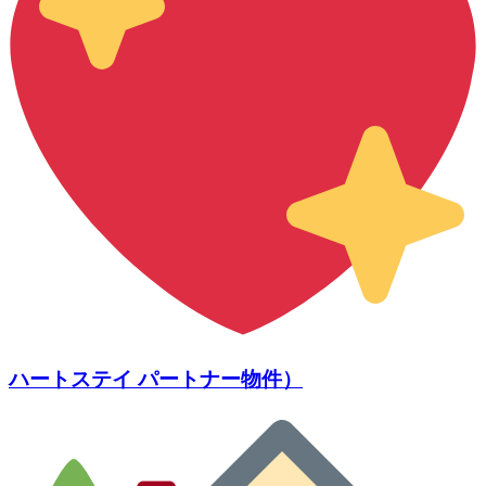
ハートステイ パートナー物件）