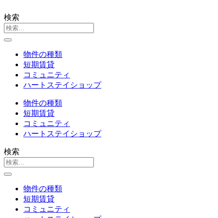
検索
物件の種類
短期賃貸
コミュニティ
ハートステイショップ
物件の種類
短期賃貸
コミュニティ
ハートステイショップ
検索
物件の種類
短期賃貸
コミュニティ