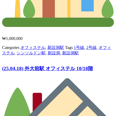
₩
1,000,000
Categories
オフィステル
,
新設洞駅
Tags
1号線
,
2号線
,
オフィ
ステル
,
シンソルドン駅
,
新設洞
,
新設洞駅
(25.04.18) 外大前駅 オフィステル 10/18階