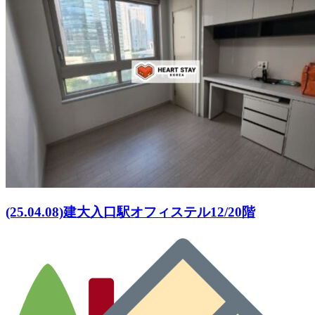
(25.04.08)建大入口駅オフィステル12/20階