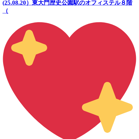
(25.08.20）東大門歴史公園駅のオフィステル８階
（