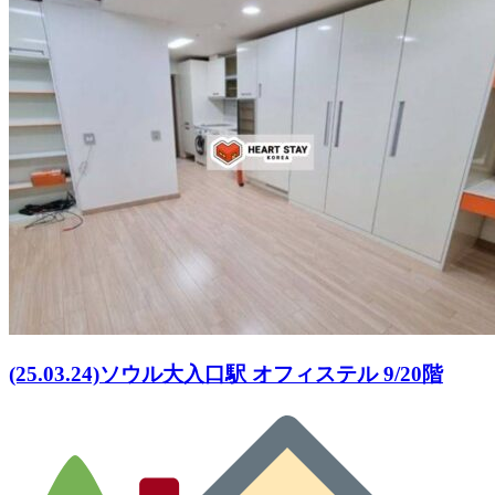
(25.03.24)ソウル大入口駅 オフィステル 9/20階