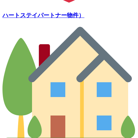
ハートステイパートナー物件）