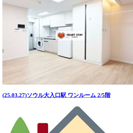
(25.03.27)ソウル大入口駅 ワンルーム 2/5階