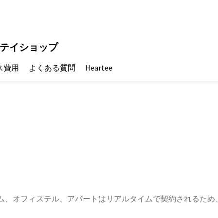
テイショップ
ス費用
よくある質問
Heartee
ム、オフィステル、アパートはリアルタイムで契約されるため