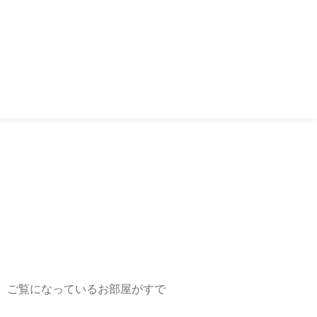
、ご覧になっているお部屋がすで